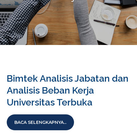
Bimtek Analisis Jabatan dan
Analisis Beban Kerja
Universitas Terbuka
BACA SELENGKAPNYA...