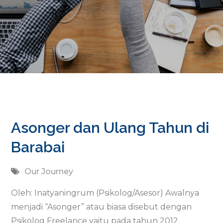
Asonger dan Ulang Tahun di
Barabai
Our Journey
Oleh: Inatyaningrum (Psikolog/Asesor) Awalnya
menjadi “Asonger” atau biasa disebut dengan
Psikolog Freelance yaitu pada tahun 2012.