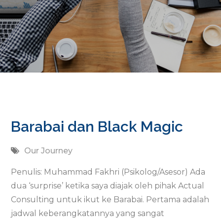
Barabai dan Black Magic
Our Journey
Penulis: Muhammad Fakhri (Psikolog/Asesor) Ada
dua ‘surprise’ ketika saya diajak oleh pihak Actual
Consulting untuk ikut ke Barabai. Pertama adalah
jadwal keberangkatannya yang sangat