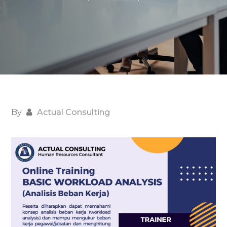
By
Actual Consulting