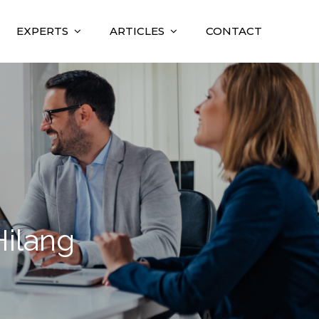
EXPERTS
ARTICLES
CONTACT
Hilang